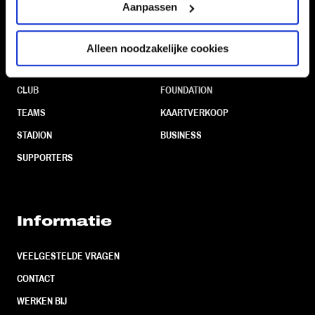
Aanpassen
Alleen noodzakelijke cookies
Navigeer naar
CLUB
FOUNDATION
TEAMS
KAARTVERKOOP
STADION
BUSINESS
SUPPORTERS
Informatie
VEELGESTELDE VRAGEN
CONTACT
WERKEN BIJ