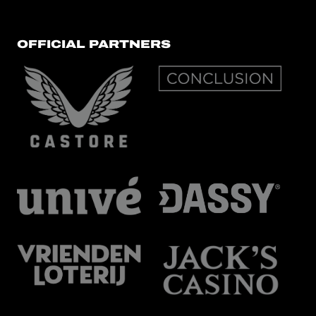
OFFICIAL PARTNERS