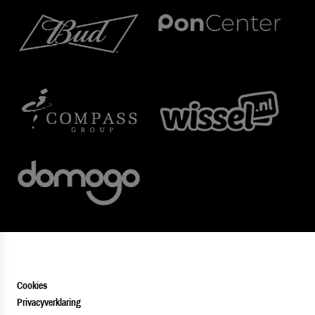
Cookies
Privacyverklaring