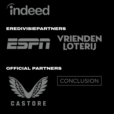
EREDIVISIEPARTNERS
OFFICIAL PARTNERS