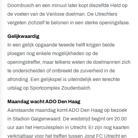
Doornbusch en een minuut later kopt diezelfde Held op
de voeten van de Venlose doelman. De Utrechters
vergeten zichzelf te belonen in een sterke openingsfase.
Gelijkwaardig
In een gelijk opgaande tweede helft krijgen beide
ploegen nog enkele mogelijkheden op de
openingstreffer, maar telkens weten de doelmannen zich
te onderscheiden of ontbreekt de zuiverheid in de
afronding. Een gelijkspel is uiteindelijk een terechte
uitslag op Sportcomplex Zoudenbalch.
Maandag wacht ADO Den Haag
Aanstaande maandag komt ADO Den Haag op bezoek
in Stadion Galgenwaard. De wedstrijd begint om 20.00
uur aan het Herculesplein in Utrecht. Er zijn nog kaarten
verkrijgbaar voor het treffen tussen Jong FC Utrecht en