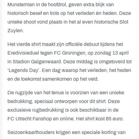
Munsterman in de hoofdrol, geven extra blijk van
historisch besef en trots op het verleden én heden. Deze
unieke shoot vond plaats in het al even historische Slot
Zuylen.
Het vierde shirt maakt zijn officiële debuut tijdens het
Eredivisieduel tegen FC Groningen, op zondag 13 april
in Stadion Galgenwaard. Deze middag is omgetoverd tot
‘Legends Day’. Een dag waarop het verleden, het heden
en de toekomst samenkomen op het veld.
De rugzijde van het tenue is voorzien van een unieke
bedrukking, speciaal ontworpen voor dit shirt. Deze
exclusieve rugbedrukking is ook beschikbaar in de
FC Utrecht Fanshop en online. Het shirt kost 85 euro.
Seizoenkaarthouders krijgen een speciale korting van