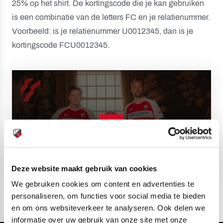
25% op het shirt. De kortingscode die je kan gebruiken
is een combinatie van de letters FC en je relatienummer.
Voorbeeld: is je relatienummer U0012345, dan is je
kortingscode FCU0012345.
Deze website maakt gebruik van cookies
We gebruiken cookies om content en advertenties te
personaliseren, om functies voor social media te bieden
en om ons websiteverkeer te analyseren. Ook delen we
informatie over uw gebruik van onze site met onze