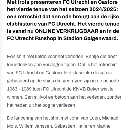
Met trots presenteren FC Utrecht en Castore
het vierde tenue van het seizoen 2024/2025:
een retroshirt dat een ode brengt aan de rijke
clubhistorie van FC Utrecht. Het vierde tenue
is vanaf nu
ONLINE VERKRIJGBAAR
en in de
FC Utrecht Fanshop in Stadion Galgenwaard.
Een shirt met liefde voor het verleden. Eentje die doet
terugdenken aan vervlogen tijden. Dat is het retroshirt
van FC Utrecht en Castore. Het klassieke design is
gebaseerd op de shirts die gedragen zijn in de periode
1983 - 1989 toen FC Utrecht de KNVB Beker wist te
winnen. Een stijlvol eerbetoon aan het verleden, zonder
het heden uit het oog te verliezen.
De lancering van het shirt met John van Loen, Michael
Mols, Willem Janssen, Sébastien Haller en Marthe