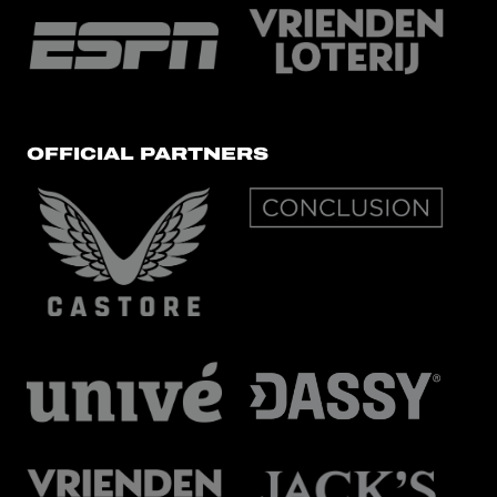
OFFICIAL PARTNERS