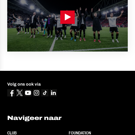
Volg ons ook via
Navigeer naar
CLUB
FOUNDATION