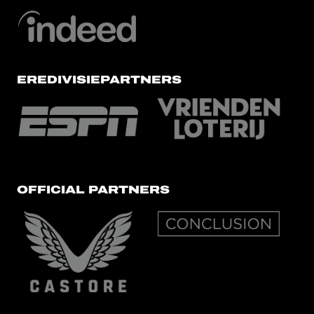
EREDIVISIEPARTNERS
OFFICIAL PARTNERS