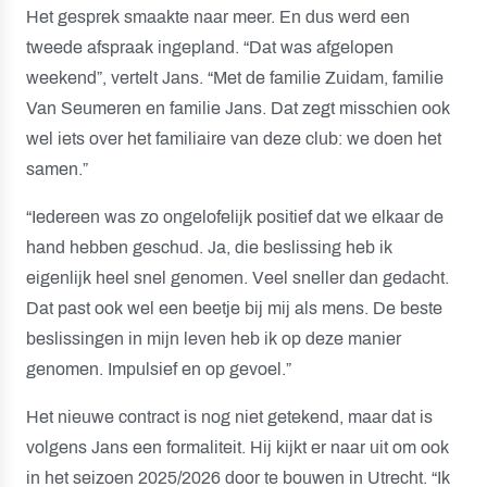
Het gesprek smaakte naar meer. En dus werd een
tweede afspraak ingepland. “Dat was afgelopen
weekend”, vertelt Jans. “Met de familie Zuidam, familie
Van Seumeren en familie Jans. Dat zegt misschien ook
wel iets over het familiaire van deze club: we doen het
samen.”
“Iedereen was zo ongelofelijk positief dat we elkaar de
hand hebben geschud. Ja, die beslissing heb ik
eigenlijk heel snel genomen. Veel sneller dan gedacht.
Dat past ook wel een beetje bij mij als mens. De beste
beslissingen in mijn leven heb ik op deze manier
genomen. Impulsief en op gevoel.”
Het nieuwe contract is nog niet getekend, maar dat is
volgens Jans een formaliteit. Hij kijkt er naar uit om ook
in het seizoen 2025/2026 door te bouwen in Utrecht. “Ik