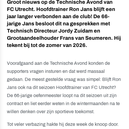
Groot nieuws op de Technische Avond van
FC Utrecht. Hoofdtrainer Ron Jans blijft een
jaar langer verbonden aan de club! De 66-
jarige Jans besloot dit na gesprekken met
Technisch Directeur Jordy Zuidam en
Grootaandeelhouder Frans van Seumeren. Hij
tekent bij tot de zomer van 2026.
Voorafgaand aan de Technische Avond konden de
supporters vragen insturen en dat werd massaal
gedaan. De meest gestelde vraag was simpel: Blijft Ron
Jans ook na dit seizoen Hoofdtrainer van FC Utrecht?
De 66-jarige oefenmeester loopt na dit seizoen uit zijn
contract en liet eerder weten in de wintermaanden na te
willen denken over zijn sportieve toekomst.
Tot veler verbazing hakte hij deze week de knoop door.