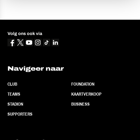
Volg ons ook via
Navigeer naar
CLUB
FOUNDATION
TEAMS
KAARTVERKOOP
STADION
BUSINESS
SUPPORTERS