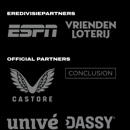
EREDIVISIEPARTNERS
OFFICIAL PARTNERS