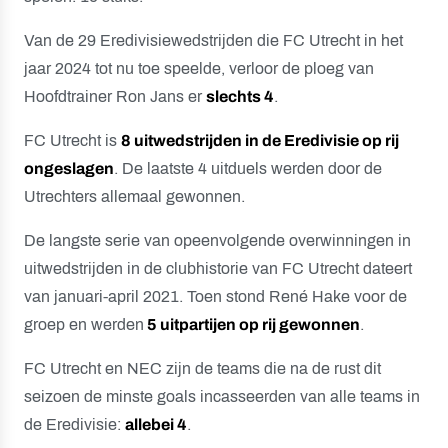
Van de 29 Eredivisiewedstrijden die FC Utrecht in het
jaar 2024 tot nu toe speelde, verloor de ploeg van
Hoofdtrainer Ron Jans er
slechts 4
.
FC Utrecht is
8 uitwedstrijden in de Eredivisie op rij
ongeslagen
. De laatste 4 uitduels werden door de
Utrechters allemaal gewonnen.
De langste serie van opeenvolgende overwinningen in
uitwedstrijden in de clubhistorie van FC Utrecht dateert
van januari-april 2021. Toen stond René Hake voor de
groep en werden
5 uitpartijen op rij gewonnen
.
FC Utrecht en NEC zijn de teams die na de rust dit
seizoen de minste goals incasseerden van alle teams in
de Eredivisie:
allebei 4
.