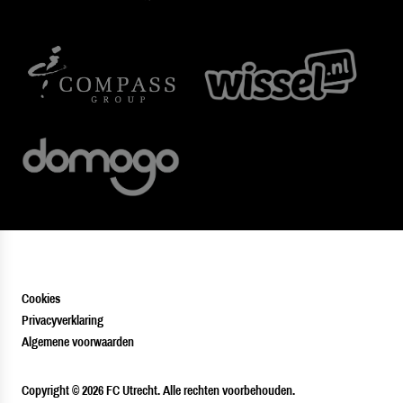
Cookies
Privacyverklaring
Algemene voorwaarden
PLAYER
Copyright © 2026 FC Utrecht. Alle rechten voorbehouden.