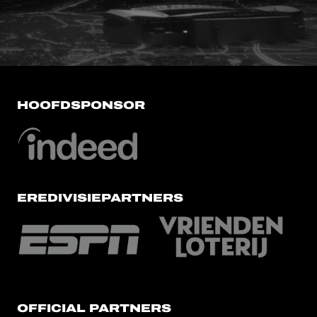
HOOFDSPONSOR
EREDIVISIEPARTNERS
OFFICIAL PARTNERS