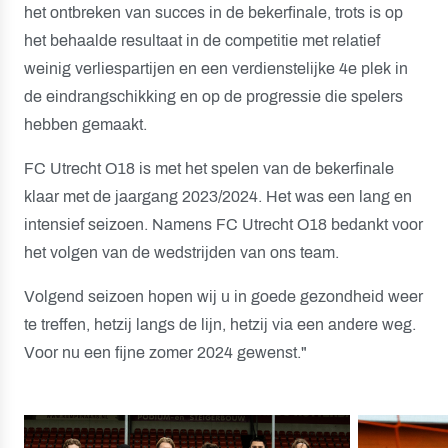
het ontbreken van succes in de bekerfinale, trots is op
het behaalde resultaat in de competitie met relatief
weinig verliespartijen en een verdienstelijke 4e plek in
de eindrangschikking en op de progressie die spelers
hebben gemaakt.
FC Utrecht O18 is met het spelen van de bekerfinale
klaar met de jaargang 2023/2024. Het was een lang en
intensief seizoen. Namens FC Utrecht O18 bedankt voor
het volgen van de wedstrijden van ons team.
Volgend seizoen hopen wij u in goede gezondheid weer
te treffen, hetzij langs de lijn, hetzij via een andere weg.
Voor nu een fijne zomer 2024 gewenst."