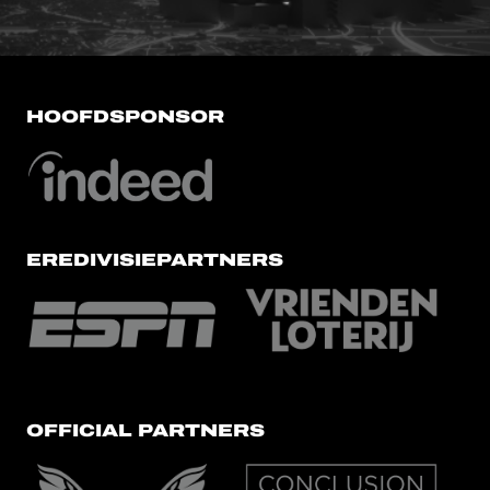
HOOFDSPONSOR
EREDIVISIEPARTNERS
OFFICIAL PARTNERS