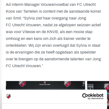
Ad interim Manager Vrouwenvoetbal van FC Utrecht
Koos van Tamelen is content met de aanstaande komst
van Smit. “Sylvia ziet haar overgang naar Jong
FC Utrecht Vrouwen, nadat ze afgelopen seizoen actief
was voor Vitesse en de KNVB, als een mooie stap
omhoog en een kans om zich als trainer verder te
ontwikkelen. Wij zijn ervan overtuigd dat Sylvia in staat
is de ervaringen die ze heeft opgedaan als speelster
over te brengen op de aanstormende talenten van Jong
FC Utrecht Vrouwen.”