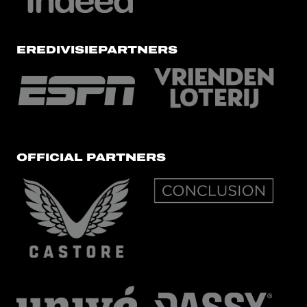
EREDIVISIEPARTNERS
OFFICIAL PARTNERS