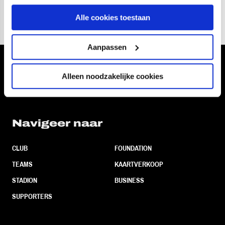
Alle cookies toestaan
Aanpassen
Volg ons ook via
Alleen noodzakelijke cookies
Navigeer naar
CLUB
FOUNDATION
TEAMS
KAARTVERKOOP
STADION
BUSINESS
SUPPORTERS