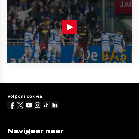
Volg ons ook via
Navigeer naar