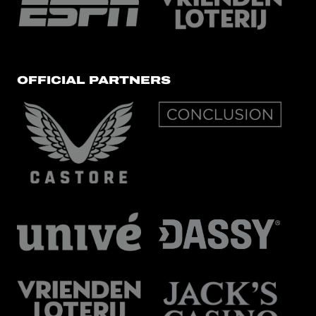
OFFICIAL PARTNERS