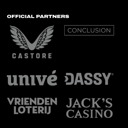
OFFICIAL PARTNERS