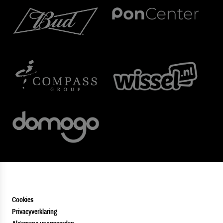
Cookies
Privacyverklaring