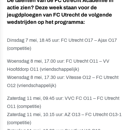
De talenten van de FC Utrecht Academie in
actie zien? Deze week staan voor de
jeugdploegen van FC Utrecht de volgende
wedstrijden op het programma:
Dinsdag 7 mei, 18.45 uur: FC Utrecht O17 – Ajax O17
(competitie)
Woensdag 8 mei, 17.00 uur: FC Utrecht O11 – VV
Hoofddorp O11 (vriendschappelijk)
Woensdag 8 mei, 17.30 uur: Vitesse O12 – FC Utrecht
O12 (vriendschappelijk)
Zaterdag 11 mei, 09.45 uur: VVC FC O11 – FC Utrecht
O11 (competitie)
Zaterdag 11 mei, 10.15 uur: AZ O13 – FC Utrecht O13-1
(competitie)