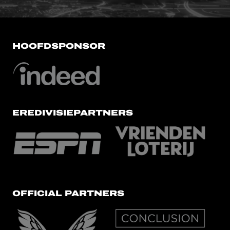
HOOFDSPONSOR
EREDIVISIEPARTNERS
OFFICIAL PARTNERS