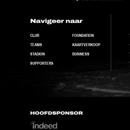
Navigeer naar
CLUB
FOUNDATION
TEAMS
KAARTVERKOOP
STADION
BUSINESS
SUPPORTERS
HOOFDSPONSOR