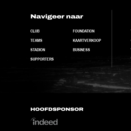
Navigeer naar
CLUB
FOUNDATION
TEAMS
KAARTVERKOOP
STADION
BUSINESS
SUPPORTERS
HOOFDSPONSOR