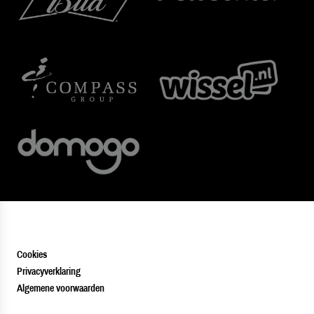
Cookies
Privacyverklaring
Algemene voorwaarden