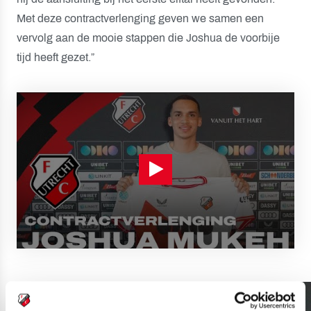
Met deze contractverlenging geven we samen een
vervolg aan de mooie stappen die Joshua de voorbije
tijd heeft gezet.”