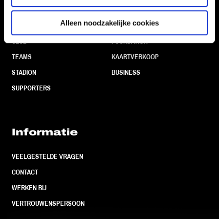
Navigeer naar
Alleen noodzakelijke cookies
CLUB
FOUNDATION
TEAMS
KAARTVERKOOP
STADION
BUSINESS
SUPPORTERS
Informatie
VEELGESTELDE VRAGEN
CONTACT
WERKEN BIJ
VERTROUWENSPERSOON