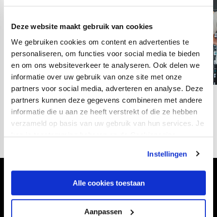
Deze website maakt gebruik van cookies
We gebruiken cookies om content en advertenties te
personaliseren, om functies voor social media te bieden
en om ons websiteverkeer te analyseren. Ook delen we
informatie over uw gebruik van onze site met onze
partners voor social media, adverteren en analyse. Deze
partners kunnen deze gegevens combineren met andere
03
fotos
informatie die u aan ze heeft verstrekt of die ze hebben
verzameld op basis van uw gebruik van hun services. Je
kan je toestemming beheren op de Cookiepagina.
Instellingen
Volg ons ook via
Alle cookies toestaan
Aanpassen