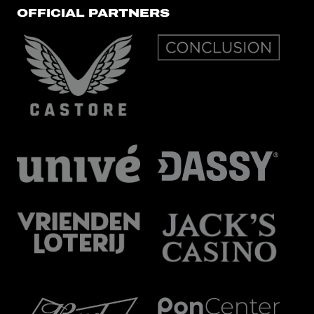
OFFICIAL PARTNERS