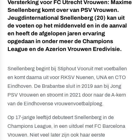
Versterking voor FC Utrecht Vrouwen: Maxime
Snellenberg komt over van PSV Vrouwen.
Jeugdinternational Snellenberg (20) kan uit
de voeten op het middenveld en in de aanval
en heeft de afgelopen jaren ervaring
opgedaan in onder meer de Champions
League en de Azerion Vrouwen Eredivisie.
Snellenberg begint bij Stiphout Vooruit met voetballen
en komt daarna uit voor RKSV Nuenen, UNA en CTO
Eindhoven. De Brabantse sluit in 2019 aan bij Jong
PSV Vrouwen en stroomt in 2021 door naar de A-kern
van de Eindhovense vrouwenvoetbalploeg.
Op 17-jarige leeftijd debuteert Snellenberg in de
Champions League, in een uitduel met FC Barcelona
Vrouwen. Niet veel later zijn ook haar eerste