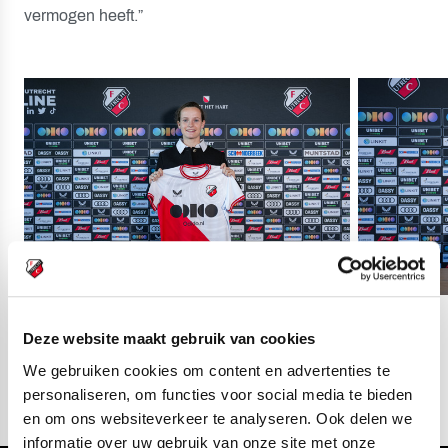
vermogen heeft.”
03
fotos
Deze website maakt gebruik van cookies
We gebruiken cookies om content en advertenties te
personaliseren, om functies voor social media te bieden
en om ons websiteverkeer te analyseren. Ook delen we
informatie over uw gebruik van onze site met onze