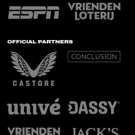
OFFICIAL PARTNERS