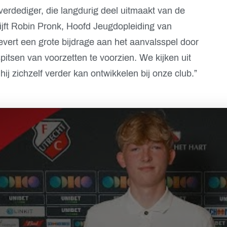
erdediger, die langdurig deel uitmaakt van de
jft Robin Pronk, Hoofd Jeugdopleiding van
levert een grote bijdrage aan het aanvalsspel door
pitsen van voorzetten te voorzien. We kijken uit
j zichzelf verder kan ontwikkelen bij onze club.”