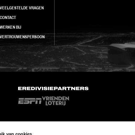
VEELGESTELDE VRAGEN
CONTACT
WERKEN BIJ
VERTROUWENSPERSOON
EREDIVISIEPARTNERS
ik van cookies