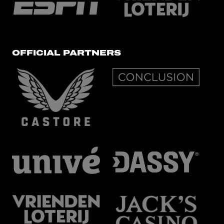
OFFICIAL PARTNERS