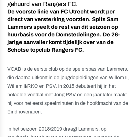
gehuurd van Rangers FC.
De voorste linie van FC Utrecht wordt per
direct van versterking voorzien. Spits Sam
Lammers speelt de rest van dit seizoen op
huurbasis voor de Domstedelingen. De 26-
jarige aanvaller komt tijdelijk over van de
Schotse topclub Rangers FC.
VOAB is de eerste club op de spelerspas van Lammers,
die daarna uitkomt in de jeugdopleidingen van Willem II,
Willem II/RKC en PSV. In 2015 debuteert hij in het
betaalde voetbal met Jong PSV en een jaar later maakt
hij voor het eerst speelminuten in de hoofdmacht van de
Eindhovenaren.
In het seizoen 2018/2019 draagt Lammers, op