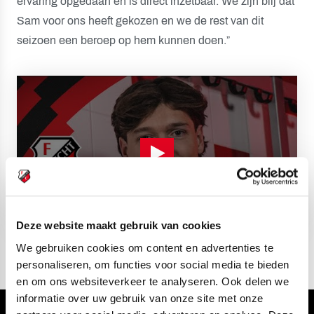
ervaring opgedaan en is direct inzetbaar. We zijn blij dat
Sam voor ons heeft gekozen en we de rest van dit
seizoen een beroep op hem kunnen doen.”
Deze website maakt gebruik van cookies
We gebruiken cookies om content en advertenties te
personaliseren, om functies voor social media te bieden
en om ons websiteverkeer te analyseren. Ook delen we
informatie over uw gebruik van onze site met onze