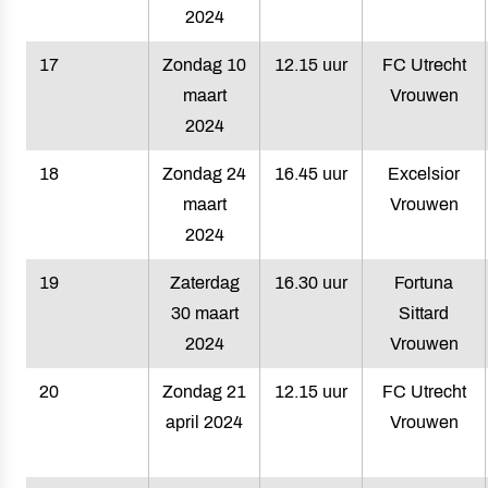
2024
17
Zondag 10
12.15 uur
FC Utrecht
maart
Vrouwen
2024
18
Zondag 24
16.45 uur
Excelsior
maart
Vrouwen
2024
19
Zaterdag
16.30 uur
Fortuna
30 maart
Sittard
2024
Vrouwen
20
Zondag 21
12.15 uur
FC Utrecht
april 2024
Vrouwen