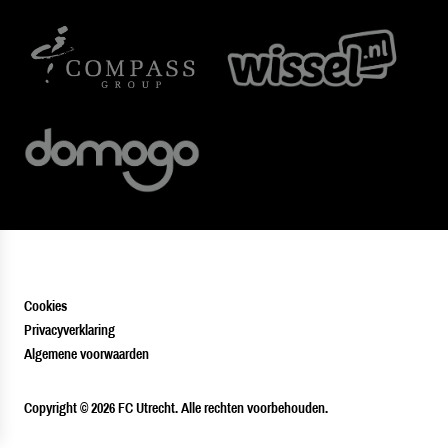
Cookies
Privacyverklaring
Algemene voorwaarden
PLAYER
Copyright © 2026 FC Utrecht. Alle rechten voorbehouden.