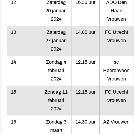
12
Zaterdag
16.30 uur
ADO Den
20 januari
Haag
2024
Vrouwen
13
Zaterdag
14.00 uur
FC Utrecht
27 januari
Vrouwen
2024
14
Zondag 4
12.15 uur
sc
februari
Heerenveen
2024
Vrouwen
15
Zondag 11
12.15 uur
FC Utrecht
februari
Vrouwen
2024
16
Zondag 3
14.30 uur
AZ Vrouwen
maart