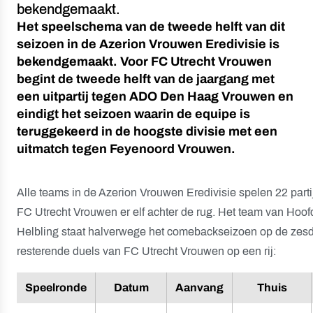
bekendgemaakt.
Het speelschema van de tweede helft van dit
seizoen in de Azerion Vrouwen Eredivisie is
bekendgemaakt. Voor FC Utrecht Vrouwen
begint de tweede helft van de jaargang met
een uitpartij tegen ADO Den Haag Vrouwen en
eindigt het seizoen waarin de equipe is
teruggekeerd in de hoogste divisie met een
uitmatch tegen Feyenoord Vrouwen.
Alle teams in de Azerion Vrouwen Eredivisie spelen 22 parti
FC Utrecht Vrouwen er elf achter de rug. Het team van Hoof
Helbling staat halverwege het comebackseizoen op de zesd
resterende duels van FC Utrecht Vrouwen op een rij:
Speelronde
Datum
Aanvang
Thuis