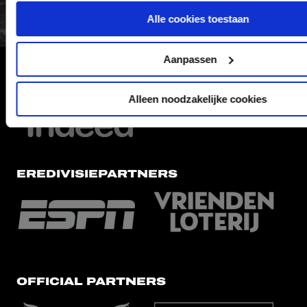
Alle cookies toestaan
Aanpassen
HOOFDSPONSOR
Alleen noodzakelijke cookies
EREDIVISIEPARTNERS
OFFICIAL PARTNERS