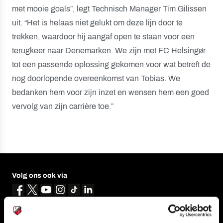
met mooie goals”, legt Technisch Manager Tim Gilissen
uit. “Het is helaas niet gelukt om deze lijn door te
trekken, waardoor hij aangaf open te staan voor een
terugkeer naar Denemarken. We zijn met FC Helsingør
tot een passende oplossing gekomen voor wat betreft de
nog doorlopende overeenkomst van Tobias. We
bedanken hem voor zijn inzet en wensen hem een goed
vervolg van zijn carrière toe.”
Volg ons ook via