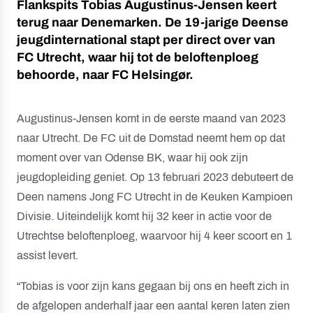
Flankspits Tobias Augustinus-Jensen keert
terug naar Denemarken. De 19-jarige Deense
jeugdinternational stapt per direct over van
FC Utrecht, waar hij tot de beloftenploeg
behoorde, naar FC Helsingør.
Augustinus-Jensen komt in de eerste maand van 2023
naar Utrecht. De FC uit de Domstad neemt hem op dat
moment over van Odense BK, waar hij ook zijn
jeugdopleiding geniet. Op 13 februari 2023 debuteert de
Deen namens Jong FC Utrecht in de Keuken Kampioen
Divisie. Uiteindelijk komt hij 32 keer in actie voor de
Utrechtse beloftenploeg, waarvoor hij 4 keer scoort en 1
assist levert.
“Tobias is voor zijn kans gegaan bij ons en heeft zich in
de afgelopen anderhalf jaar een aantal keren laten zien