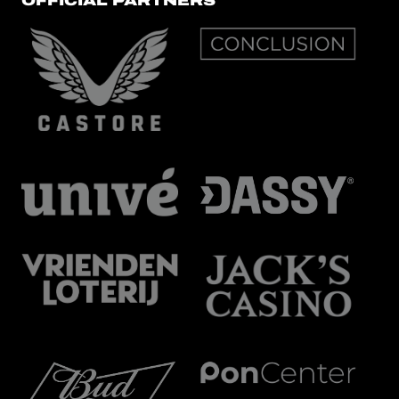
OFFICIAL PARTNERS