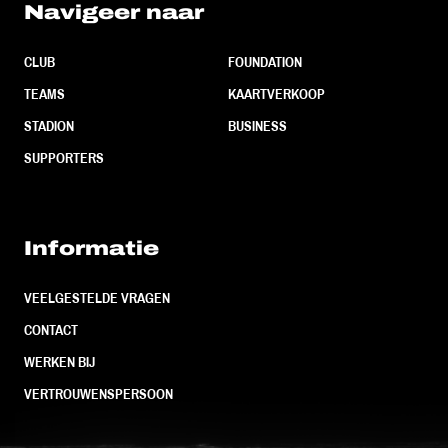
Navigeer naar
CLUB
FOUNDATION
TEAMS
KAARTVERKOOP
STADION
BUSINESS
SUPPORTERS
Informatie
VEELGESTELDE VRAGEN
CONTACT
WERKEN BIJ
VERTROUWENSPERSOON