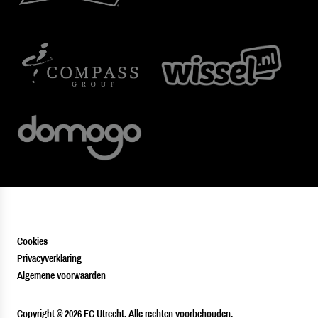
Cookies
Privacyverklaring
Algemene voorwaarden
PLAYER
Copyright © 2026 FC Utrecht. Alle rechten voorbehouden.