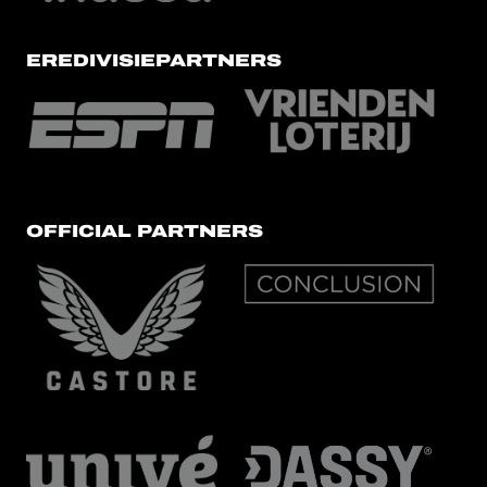
EREDIVISIEPARTNERS
OFFICIAL PARTNERS