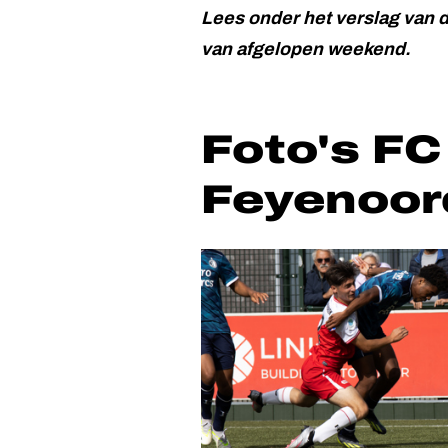
Lees onder het verslag van d
van afgelopen weekend.
Foto's FC
Feyenoor