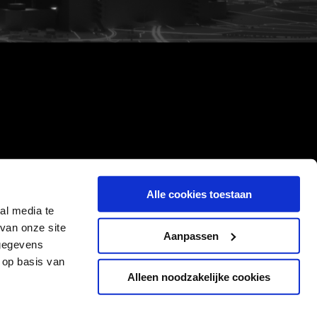
Alle cookies toestaan
al media te
van onze site
Aanpassen
 gegevens
 op basis van
Alleen noodzakelijke cookies