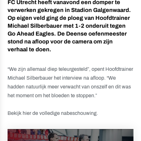
FC Utrecht heeft vanavond een domper te
verwerken gekregen in Stadion Galgenwaard.
Op eigen veld ging de ploeg van Hoofdtrainer
Michael Silberbauer met 1-2 onderuit tegen
Go Ahead Eagles. De Deense oefenmeester
stond na afloop voor de camera om zijn
verhaal te doen.
“We zijn allemaal diep teleurgesteld”, opent Hoofdtrainer
Michael Silberbauer het interview na afloop. “We
hadden natuurlijk meer verwacht van onszelf en dit was
het moment om het bloeden te stoppen.”
Bekijk hier de volledige nabeschouwing.