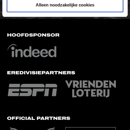
Alleen noodzakelijke cookies
HOOFDSPONSOR
EREDIVISIEPARTNERS
OFFICIAL PARTNERS