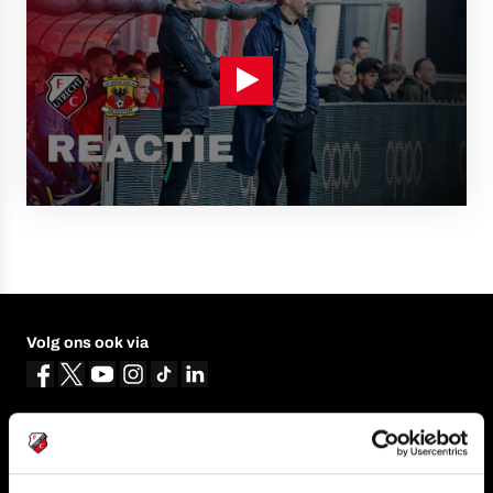
Volg ons ook via
Navigeer naar