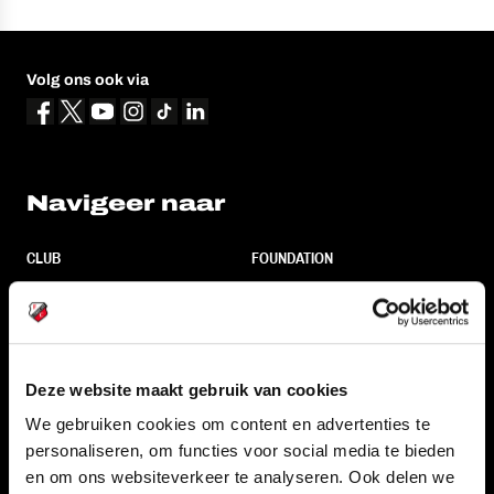
Volg ons ook via
Navigeer naar
CLUB
FOUNDATION
TEAMS
KAARTVERKOOP
STADION
BUSINESS
SUPPORTERS
Deze website maakt gebruik van cookies
We gebruiken cookies om content en advertenties te
personaliseren, om functies voor social media te bieden
Informatie
en om ons websiteverkeer te analyseren. Ook delen we