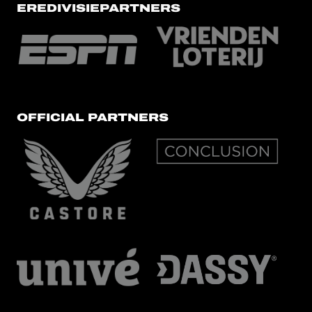
EREDIVISIEPARTNERS
OFFICIAL PARTNERS