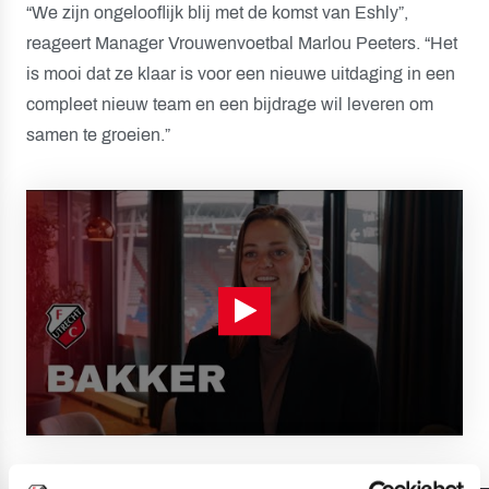
“We zijn ongelooflijk blij met de komst van Eshly”,
reageert Manager Vrouwenvoetbal Marlou Peeters. “Het
is mooi dat ze klaar is voor een nieuwe uitdaging in een
compleet nieuw team en een bijdrage wil leveren om
samen te groeien.”