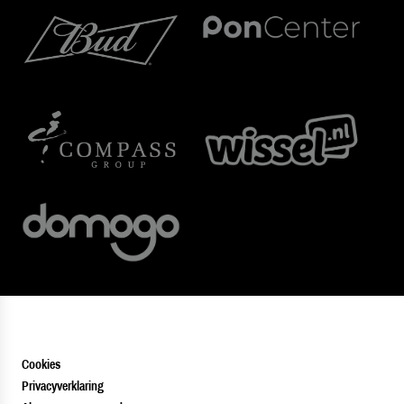
Cookies
Privacyverklaring