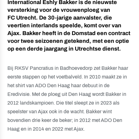
International Eshly Bakker is de nieuwste
versterking voor de vrouwenploeg van
FC Utrecht. De 30-jarige aanvalster, die
veertien interlands speelde, komt over van
Ajax. Bakker heeft in de Domstad een contract
voor twee seizoenen getekend, met een optie
op een derde jaargang in Utrechtse dienst.
Bij RKSV Pancratius in Badhoevedorp zet Bakker haar
eerste stappen op het voetbalveld. In 2010 maakt ze in
het shirt van ADO Den Haag haar debuut in de
Eredivisie. Met de ploeg uit Den Haag wordt Bakker in
2012 landskampioen. Die titel sleept ze in 2023 als
speelster van Ajax ook in de wacht. Bakker wint
bovendien drie keer de beker; in 2012 met ADO Den
Haag en in 2014 en 2022 met Ajax.