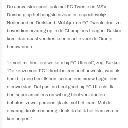
De aanvalster speelt ook met FC Twente en MSV
Duisburg op het hoogste niveau in respectievelijk
Nederland en Duitsland. Met Ajax en FC Twente doet ze
bovendien ervaring op in de Champions League. Bakker
komt daarnaast veertien keer in actie voor de Oranje
Leeuwinnen.
“Ik voel mij heel erg welkom bij FC Utrecht”, zegt Bakker.
“De keuze voor FC Utrecht is een heel bewuste, waar ik
heel blij mee ben. Ik ben toe aan een nieuw begin, een
nieuwe start. Dat past nu heel goed bij FC Utrecht. Ik
ben super ambitieus en wil nog heel veel doelen
behalen, zowel persoonlijk als met het team. Met de
ervaring die ik meebreng, denk ik dat ik het team verder
kan helpen.”