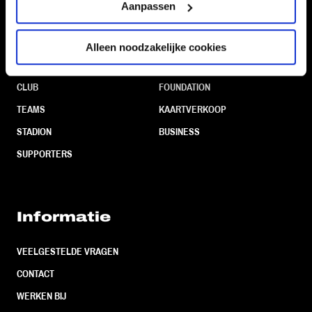
Aanpassen
Alleen noodzakelijke cookies
Navigeer naar
CLUB
FOUNDATION
TEAMS
KAARTVERKOOP
STADION
BUSINESS
SUPPORTERS
Informatie
VEELGESTELDE VRAGEN
CONTACT
WERKEN BIJ