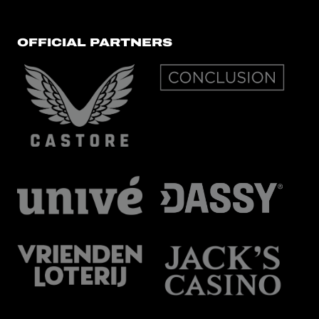
OFFICIAL PARTNERS