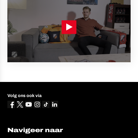
Volg ons ook via
Navigeer naar