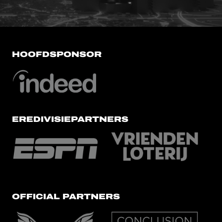
HOOFDSPONSOR
EREDIVISIEPARTNERS
OFFICIAL PARTNERS