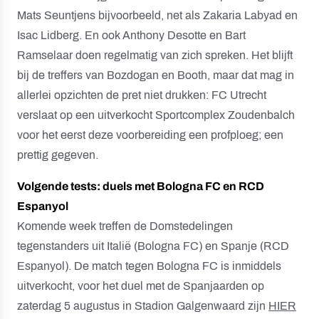
Mats Seuntjens bijvoorbeeld, net als Zakaria Labyad en
Isac Lidberg. En ook Anthony Desotte en Bart
Ramselaar doen regelmatig van zich spreken. Het blijft
bij de treffers van Bozdogan en Booth, maar dat mag in
allerlei opzichten de pret niet drukken: FC Utrecht
verslaat op een uitverkocht Sportcomplex Zoudenbalch
voor het eerst deze voorbereiding een profploeg; een
prettig gegeven.
Volgende tests: duels met Bologna FC en RCD
Espanyol
Komende week treffen de Domstedelingen
tegenstanders uit Italië (Bologna FC) en Spanje (RCD
Espanyol). De match tegen Bologna FC is inmiddels
uitverkocht, voor het duel met de Spanjaarden op
zaterdag 5 augustus in Stadion Galgenwaard zijn
HIER