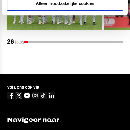
Alleen noodzakelijke cookies
26
fotos
Volg ons ook via
Navigeer naar