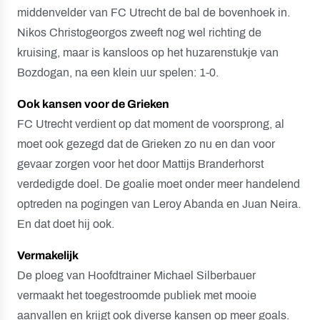
middenvelder van FC Utrecht de bal de bovenhoek in.
Nikos Christogeorgos zweeft nog wel richting de
kruising, maar is kansloos op het huzarenstukje van
Bozdogan, na een klein uur spelen: 1-0.
Ook kansen voor de Grieken
FC Utrecht verdient op dat moment de voorsprong, al
moet ook gezegd dat de Grieken zo nu en dan voor
gevaar zorgen voor het door Mattijs Branderhorst
verdedigde doel. De goalie moet onder meer handelend
optreden na pogingen van Leroy Abanda en Juan Neira.
En dat doet hij ook.
Vermakelijk
De ploeg van Hoofdtrainer Michael Silberbauer
vermaakt het toegestroomde publiek met mooie
aanvallen en krijgt ook diverse kansen op meer goals.