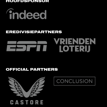
HOOFDSPONSOR
EREDIVISIEPARTNERS
OFFICIAL PARTNERS