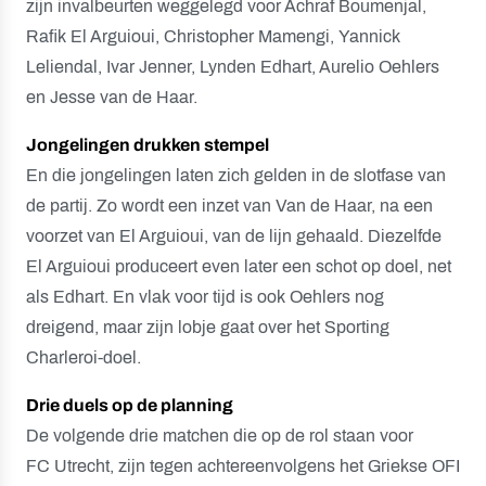
zijn invalbeurten weggelegd voor Achraf Boumenjal,
Rafik El Arguioui, Christopher Mamengi, Yannick
Leliendal, Ivar Jenner, Lynden Edhart, Aurelio Oehlers
en Jesse van de Haar.
Jongelingen drukken stempel
En die jongelingen laten zich gelden in de slotfase van
de partij. Zo wordt een inzet van Van de Haar, na een
voorzet van El Arguioui, van de lijn gehaald. Diezelfde
El Arguioui produceert even later een schot op doel, net
als Edhart. En vlak voor tijd is ook Oehlers nog
dreigend, maar zijn lobje gaat over het Sporting
Charleroi-doel.
Drie duels op de planning
De volgende drie matchen die op de rol staan voor
FC Utrecht, zijn tegen achtereenvolgens het Griekse OFI