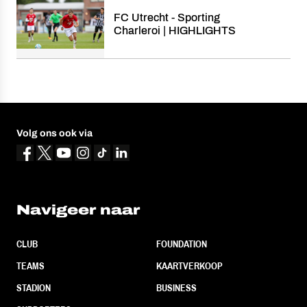
FC Utrecht - Sporting
Charleroi | HIGHLIGHTS
Volg ons ook via
Navigeer naar
CLUB
FOUNDATION
TEAMS
KAARTVERKOOP
STADION
BUSINESS