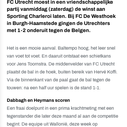
FC Utrecht moest in een vriendschappelijke
partij vanmiddag (zaterdag) de winst aan
Sporting Charleroi laten. Bij FC De Westhoek
in Burgh-Haamstede gingen de Utrechters
met 1-2 onderuit tegen de Belgen.
Het is een mooie aanval. Baltempo hoog, het leer snel
van voet tot voet. En daaruit ontstaat een schietkans
voor Jens Toornstra. De middenvelder van FC Utrecht
plaatst de bal in de hoek, buiten bereik van Hervé Koffi.
Via de binnenkant van de paal gaat de bal tegen de
touwen: na een half uur spelen is de stand 1-1.
Dabbagh en Heymans scoren
Een fraai doelpunt in een prima krachtmeting met een
tegenstander die later deze maand al aan de competitie
begint. De equipe uit Wallonië, deze week op