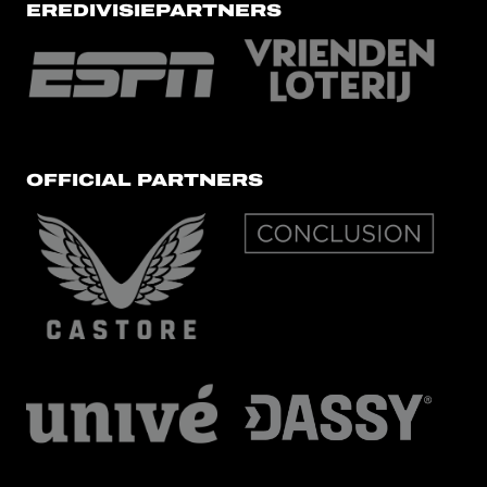
EREDIVISIEPARTNERS
OFFICIAL PARTNERS