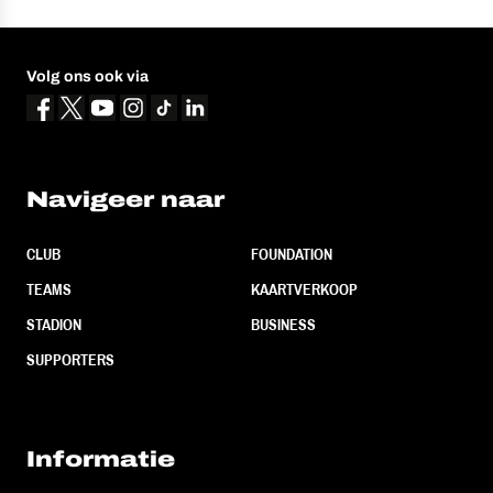
Volg ons ook via
Navigeer naar
CLUB
FOUNDATION
TEAMS
KAARTVERKOOP
STADION
BUSINESS
SUPPORTERS
Informatie