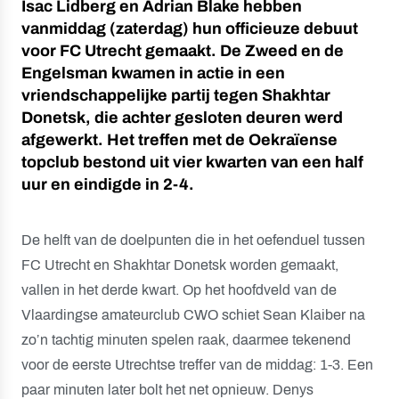
Isac Lidberg en Adrian Blake hebben
vanmiddag (zaterdag) hun officieuze debuut
voor FC Utrecht gemaakt. De Zweed en de
Engelsman kwamen in actie in een
vriendschappelijke partij tegen Shakhtar
Donetsk, die achter gesloten deuren werd
afgewerkt. Het treffen met de Oekraïense
topclub bestond uit vier kwarten van een half
uur en eindigde in 2-4.
De helft van de doelpunten die in het oefenduel tussen
FC Utrecht en Shakhtar Donetsk worden gemaakt,
vallen in het derde kwart. Op het hoofdveld van de
Vlaardingse amateurclub CWO schiet Sean Klaiber na
zo’n tachtig minuten spelen raak, daarmee tekenend
voor de eerste Utrechtse treffer van de middag: 1-3. Een
paar minuten later bolt het net opnieuw. Denys