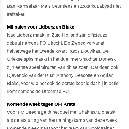
Bart Ramselaar, Mats Seuntjens en Zakaria Labyad niet
trefzeker.
Mijlpalen voor Lidberg en Blake
Isac Lidberg maakt in Zuid-Holland zijn officieuze
debuut namens FC Utrecht. De Zweed vervangt
halverwege het tweede kwart Tasos Douvikas. De
Griekse spits maakt in het duel met Shakhtar Donetsk
zijn eerste speelminuten van dit seizoen. Dat doen ook
Djevencio van der Kust, Anthony Descotte en Adrian
Blake, voor wie het ook de eerste keer is dat hij in actie
komt namens de Utrechtse FC.
Komende week tegen OFI Kreta
Voor FC Utrecht geldt het duel met Shakhtar Donetsk
als de afsluiting van het trainingskamp van deze week.
Komende week staat voor het team van Hoofdtrainer