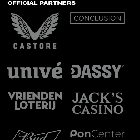
OFFICIAL PARTNERS