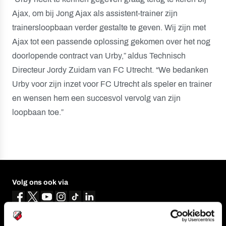
Ajax, om bij Jong Ajax als assistent-trainer zijn
trainersloopbaan verder gestalte te geven. Wij zijn met
Ajax tot een passende oplossing gekomen over het nog
doorlopende contract van Urby,” aldus Technisch
Directeur Jordy Zuidam van FC Utrecht. “We bedanken
Urby voor zijn inzet voor FC Utrecht als speler en trainer
en wensen hem een succesvol vervolg van zijn
loopbaan toe.”
Volg ons ook via