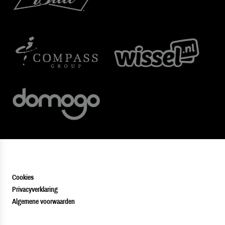
Cookies
Privacyverklaring
Algemene voorwaarden