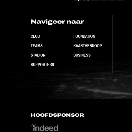
Navigeer naar
CLUB
FOUNDATION
TEAMS
KAARTVERKOOP
STADION
BUSINESS
SUPPORTERS
HOOFDSPONSOR