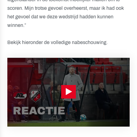
scoren. Mijn trotse gevoel overheerst, maar ik had ook
het gevoel dat we deze wedstrijd hadden kunnen
winnen.”
Bekijk hieronder de volledige nabeschouwing.