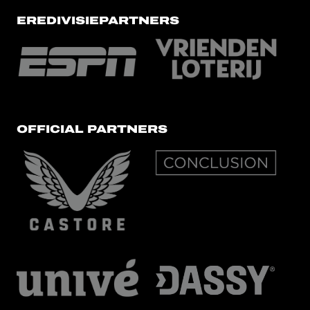
EREDIVISIEPARTNERS
OFFICIAL PARTNERS