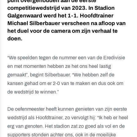
punt overgehouden aan de eerste
competitiewedstrijd van 2023. In Stadion
Galgenwaard werd het 1-1. Hoofdtrainer
Michael Silberbauer verscheen na afloop van
het duel voor de camera om zijn verhaal te
doen.
“We speelden tegen de nummer een van de Eredivisie
en met momenten hebben ze het ons heel lastig
gemaakt”, begint Silberbauer. “We hebben zelf de
kansen gehad om er 2-0 van te maken en dus ook om
de wedstrijd te winnen.”
De oefenmeester heeft kunnen genieten van zijn eerste
wedstrijd als Hoofdtrainer, zo vervolgt hij: “Ik heb er heel
erg van genoten. Het stadion zat zo goed als vol en de
supporters stonden achter ons, ook in de moeilijke