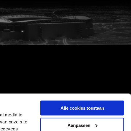
Alle cookies toestaan
al media te
van onze site
Aanpassen
 gegevens