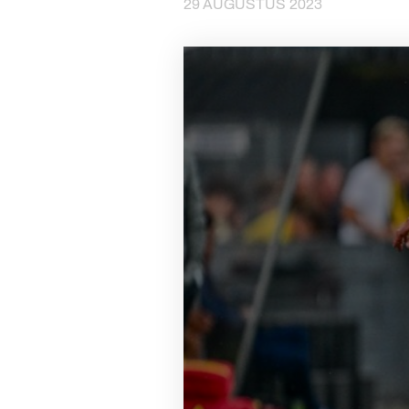
29 AUGUSTUS 2023