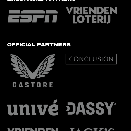
OFFICIAL PARTNERS