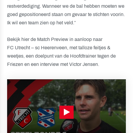
restverdediging. Wanneer we de bal hebben moeten we
goed gepositioneerd staan om gevaar te stichten voorin.
Ik wil een team zien op het veld.”
Bekijk hier de Match Preview in aanloop naar
FC Utrecht – sc Heerenveen, met talloze feitjes &
weetjes, een doelpunt van de Hoofdtrainer tegen de
Friezen en een interview met Victor Jensen.