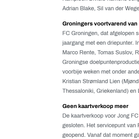
Adrian Blake, Sil van der Wege
Groningers voortvarend van 
FC Groningen, dat afgelopen s
jaargang met een driepunter. 
Marco Rente, Tomas Suslov, 
Groningse doelpuntenproductie
voorbije weken met onder ande
Kristian Strømland Lien (Mjøn
Thessaloniki, Griekenland) en
Geen kaartverkoop meer
De kaartverkoop voor Jong FC 
gesloten. Het servicepunt van 
geopend. Vanaf dat moment ga