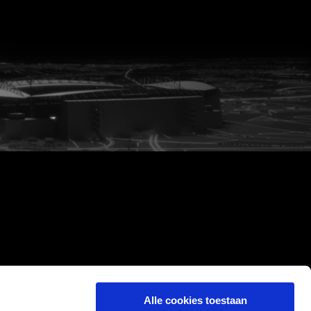
Alle cookies toestaan