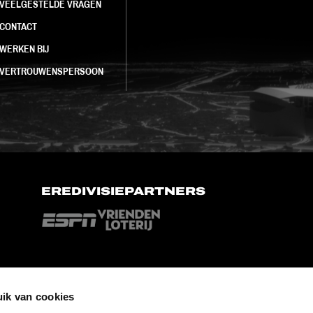
VEELGESTELDE VRAGEN
CONTACT
WERKEN BIJ
VERTROUWENSPERSOON
EREDIVISIEPARTNERS
ik van cookies