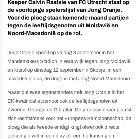
Keeper Calvin Raatsie van FC Utrecht staat op
de voorlopige spelerslijst van Jong Oranje.
Voor die ploeg staan komende maand partijen
tegen de leeftijdsgenoten uit Moldavië en
Noord-Macedonië op de rol.
Jong Oranje speelt op vrijdag 8 september in het
Mandemakers Stadion in Waalwijk tegen Jong Moldavië
en kruist op dinsdag 12 september in Skopje, in een
uitwedstrijd dus, de degens met Jong Noord-Macedonië.
Naast die twee tegenstanders treft Jong Oranje in het
EK-kwalificatietoernooi ook de leeftijdsgenoten uit
Zweden, Georgië en Gibraltar. De groepswinnaar plaatst
zich rechtstreeks voor het Europees Kampioenschap, de
ploeg die als tweede eindigt krijgt ofwel ook directe
toelating ofwel in een play-off een herkansing om