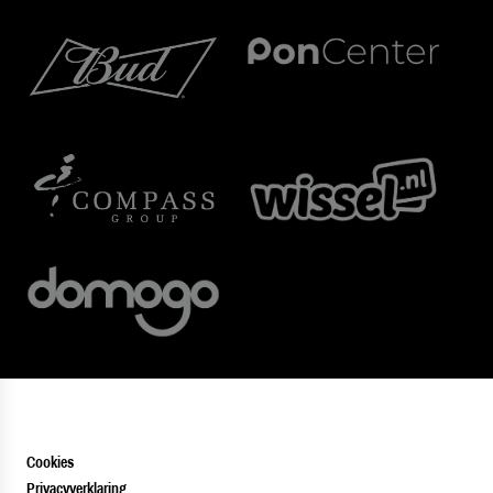
Cookies
Privacyverklaring