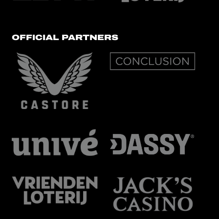
OFFICIAL PARTNERS