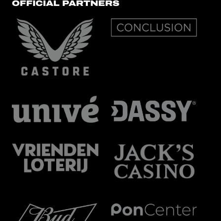
OFFICIAL PARTNERS