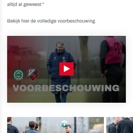
altijd al geweest."
Bekijk hier de volledige voorbeschouwing.