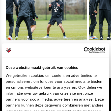
28
fotos
Deze website maakt gebruik van cookies
We gebruiken cookies om content en advertenties te
personaliseren, om functies voor social media te bieden
en om ons websiteverkeer te analyseren. Ook delen we
Volg ons ook via
informatie over uw gebruik van onze site met onze
partners voor social media, adverteren en analyse. Deze
partners kunnen deze gegevens combineren met andere