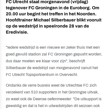
FC Utrecht staat morgenavond (vrijdag)
tegenover FC Groningen in de Euroborg. Om
20.00 uur begint het treffen in het Noorden.
Hoofdtrainer Michael Silberbauer blikt vooruit
op de wedstrijd in speelronde 28 van de
Eredivisie.
"Iedere wedstrijd is een nieuwe en zeker thuis met een
goed gevuld stadion zal FC Groningen gepusht worden,
dus daar moeten we klaar voor zijn", beschrijft
Silberbauer de wedstrijd van morgenavond vanuit het
FC Utrecht Topsportcentrum in Overvecht.
Ondanks de verre busreis weet de Utrechtse FC zich
verzekerd van 510 supporters in het Groningse uitvak,
zo weet ook de Deense oefenmeester: "De uitsupport is
geweldig en dat is het in uitwedstrijden dit seizoen ook