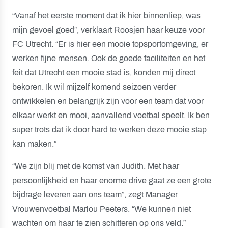
“Vanaf het eerste moment dat ik hier binnenliep, was
mijn gevoel goed”, verklaart Roosjen haar keuze voor
FC Utrecht. “Er is hier een mooie topsportomgeving, er
werken fijne mensen. Ook de goede faciliteiten en het
feit dat Utrecht een mooie stad is, konden mij direct
bekoren. Ik wil mijzelf komend seizoen verder
ontwikkelen en belangrijk zijn voor een team dat voor
elkaar werkt en mooi, aanvallend voetbal speelt. Ik ben
super trots dat ik door hard te werken deze mooie stap
kan maken.”
“We zijn blij met de komst van Judith. Met haar
persoonlijkheid en haar enorme drive gaat ze een grote
bijdrage leveren aan ons team”, zegt Manager
Vrouwenvoetbal Marlou Peeters. “We kunnen niet
wachten om haar te zien schitteren op ons veld.”