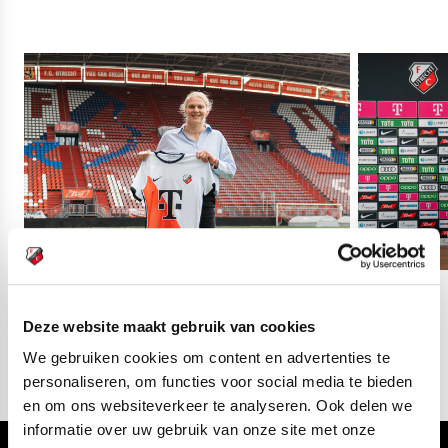
03
fotos
Deze website maakt gebruik van cookies
We gebruiken cookies om content en advertenties te
personaliseren, om functies voor social media te bieden
en om ons websiteverkeer te analyseren. Ook delen we
informatie over uw gebruik van onze site met onze