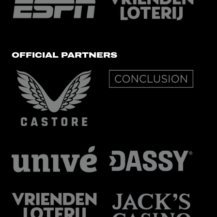
OFFICIAL PARTNERS