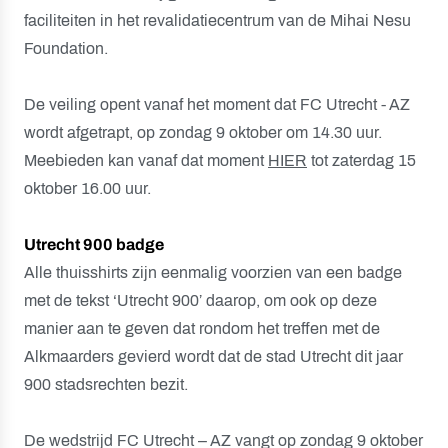
faciliteiten in het revalidatiecentrum van de Mihai Nesu
Foundation.
De veiling opent vanaf het moment dat FC Utrecht - AZ
wordt afgetrapt, op zondag 9 oktober om 14.30 uur.
Meebieden kan vanaf dat moment
HIER
tot zaterdag 15
oktober 16.00 uur.
Utrecht 900 badge
Alle thuisshirts zijn eenmalig voorzien van een badge
met de tekst ‘Utrecht 900’ daarop, om ook op deze
manier aan te geven dat rondom het treffen met de
Alkmaarders gevierd wordt dat de stad Utrecht dit jaar
900 stadsrechten bezit.
De wedstrijd FC Utrecht – AZ vangt op zondag 9 oktober