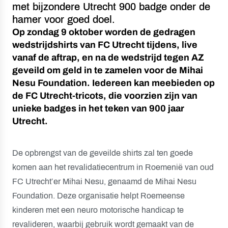
met bijzondere Utrecht 900 badge onder de
hamer voor goed doel.
Op zondag 9 oktober worden de gedragen
wedstrijdshirts van FC Utrecht tijdens, live
vanaf de aftrap, en na de wedstrijd tegen AZ
geveild om geld in te zamelen voor de Mihai
Nesu Foundation. Iedereen kan meebieden op
de FC Utrecht-tricots, die voorzien zijn van
unieke badges in het teken van 900 jaar
Utrecht.
De opbrengst van de geveilde shirts zal ten goede
komen aan het revalidatiecentrum in Roemenië van oud
FC Utrecht’er Mihai Nesu, genaamd de Mihai Nesu
Foundation. Deze organisatie helpt Roemeense
kinderen met een neuro motorische handicap te
revalideren, waarbij gebruik wordt gemaakt van de