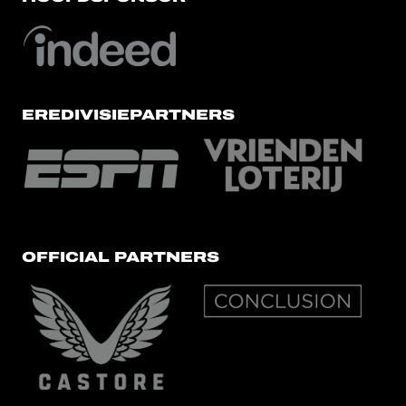
EREDIVISIEPARTNERS
OFFICIAL PARTNERS