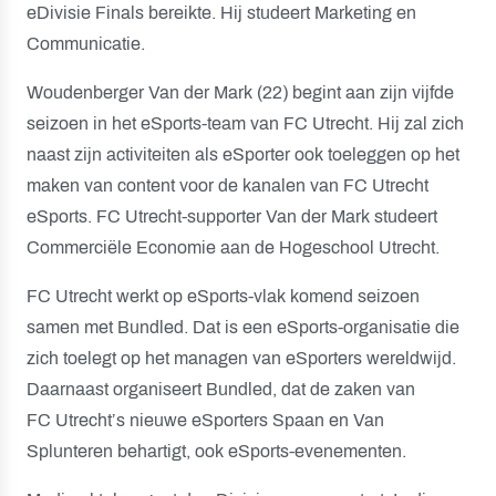
eDivisie Finals bereikte. Hij studeert Marketing en
Communicatie.
Woudenberger Van der Mark (22) begint aan zijn vijfde
seizoen in het eSports-team van FC Utrecht. Hij zal zich
naast zijn activiteiten als eSporter ook toeleggen op het
maken van content voor de kanalen van FC Utrecht
eSports. FC Utrecht-supporter Van der Mark studeert
Commerciële Economie aan de Hogeschool Utrecht.
FC Utrecht werkt op eSports-vlak komend seizoen
samen met Bundled. Dat is een eSports-organisatie die
zich toelegt op het managen van eSporters wereldwijd.
Daarnaast organiseert Bundled, dat de zaken van
FC Utrecht’s nieuwe eSporters Spaan en Van
Splunteren behartigt, ook eSports-evenementen.