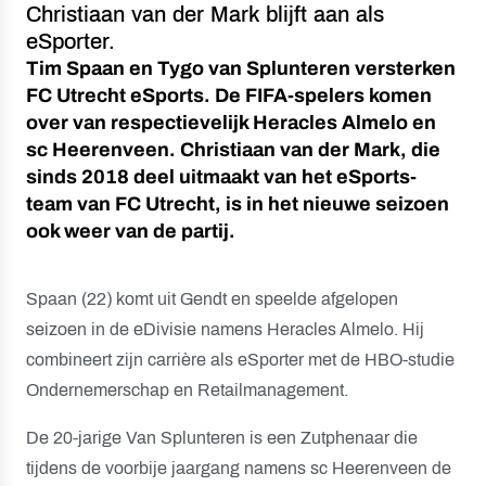
Christiaan van der Mark blijft aan als
eSporter.
Tim Spaan en Tygo van Splunteren versterken
FC Utrecht eSports. De FIFA-spelers komen
over van respectievelijk Heracles Almelo en
sc Heerenveen. Christiaan van der Mark, die
sinds 2018 deel uitmaakt van het eSports-
team van FC Utrecht, is in het nieuwe seizoen
ook weer van de partij.
Spaan (22) komt uit Gendt en speelde afgelopen
seizoen in de eDivisie namens Heracles Almelo. Hij
combineert zijn carrière als eSporter met de HBO-studie
Ondernemerschap en Retailmanagement.
De 20-jarige Van Splunteren is een Zutphenaar die
tijdens de voorbije jaargang namens sc Heerenveen de