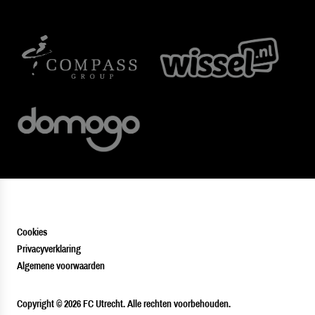
Cookies
Privacyverklaring
Algemene voorwaarden
PLAYER
Copyright © 2026 FC Utrecht. Alle rechten voorbehouden.