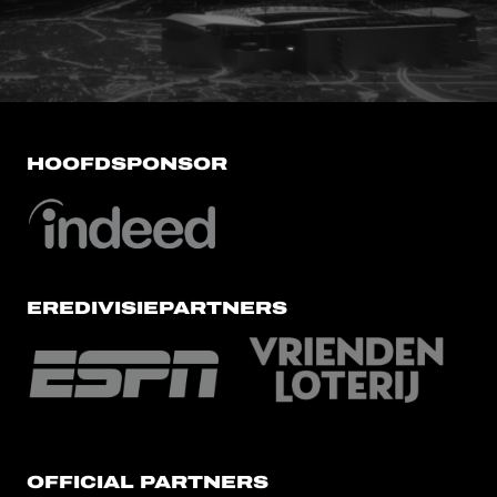
HOOFDSPONSOR
EREDIVISIEPARTNERS
OFFICIAL PARTNERS