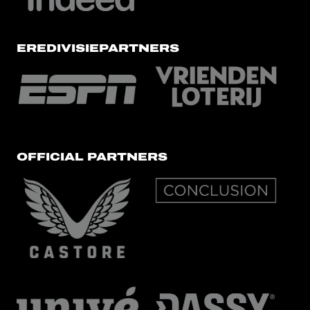
EREDIVISIEPARTNERS
OFFICIAL PARTNERS