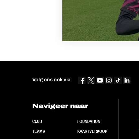
Volg ons ook via
Navigeer naar
CLUB
FOUNDATION
TEAMS
KAARTVERKOOP