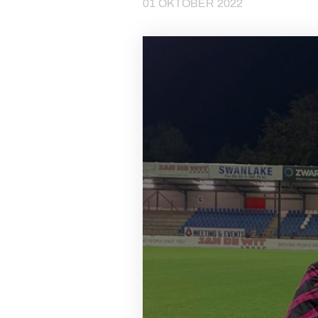
01 OKTOBER 2022