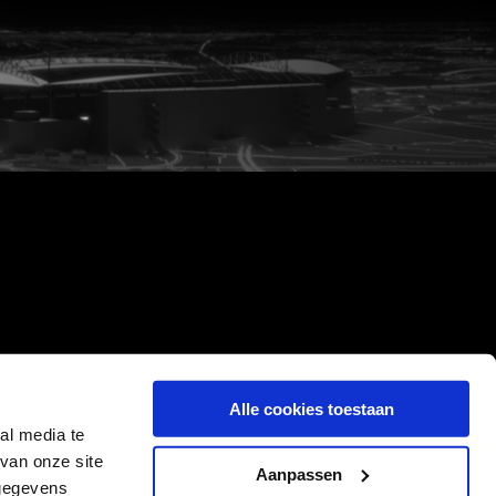
Alle cookies toestaan
al media te
van onze site
Aanpassen
 gegevens