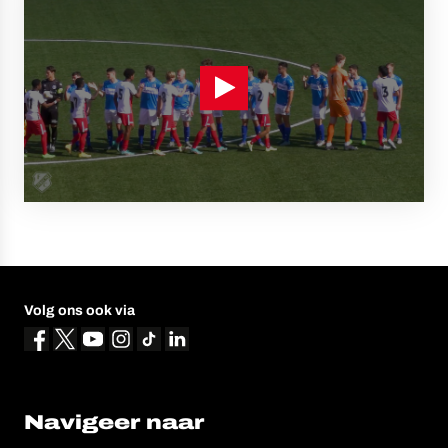
Volg ons ook via
Navigeer naar