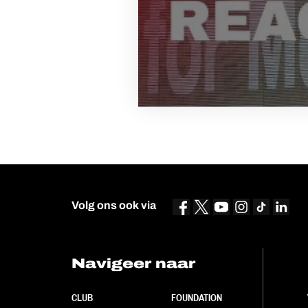
Volg ons ook via
Navigeer naar
CLUB
FOUNDATION