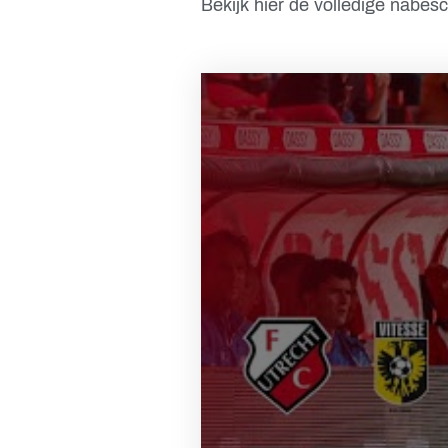
Bekijk hier de volledige nabes