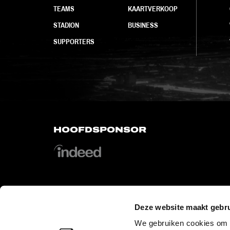
TEAMS
KAARTVERKOOP
STADION
BUSINESS
SUPPORTERS
HOOFDSPONSOR
Deze website maakt gebru
OFFICIAL PARTNERS
We gebruiken cookies om c