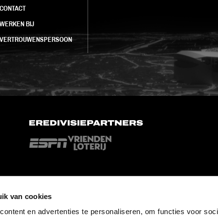
CONTACT
WERKEN BIJ
VERTROUWENSPERSOON
EREDIVISIEPARTNERS
ik van cookies
ontent en advertenties te personaliseren, om functies voor soci