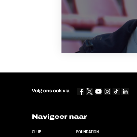
Volg ons ook via
Navigeer naar
CLUB
FOUNDATION