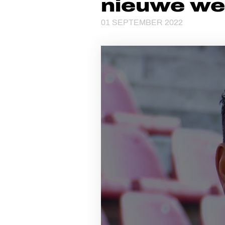
nieuwe we
01 SEPTEMBER 2022