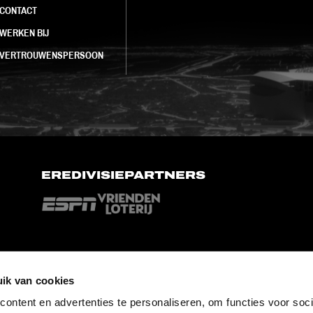
CONTACT
WERKEN BIJ
VERTROUWENSPERSOON
EREDIVISIEPARTNERS
ik van cookies
ontent en advertenties te personaliseren, om functies voor soci