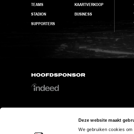
TEAMS
KAARTVERKOOP
STADION
BUSINESS
SUPPORTERS
HOOFDSPONSOR
Deze website maakt gebru
OFFICIAL PARTNERS
We gebruiken cookies om c