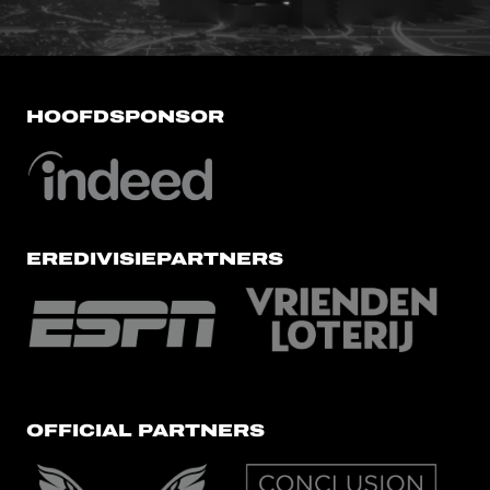
HOOFDSPONSOR
EREDIVISIEPARTNERS
OFFICIAL PARTNERS